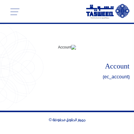
Account
[ec_account]
جميع الحقوق محفوظة ©